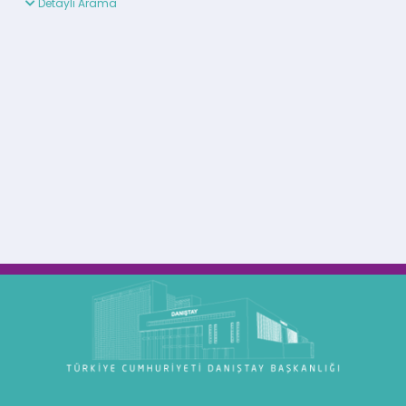
Detaylı Arama