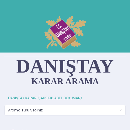
DANIŞTAY
KARAR ARAMA
DANIŞTAY KARARI (
409198
ADET DOKÜMAN)
Arama Türü Seçiniz.